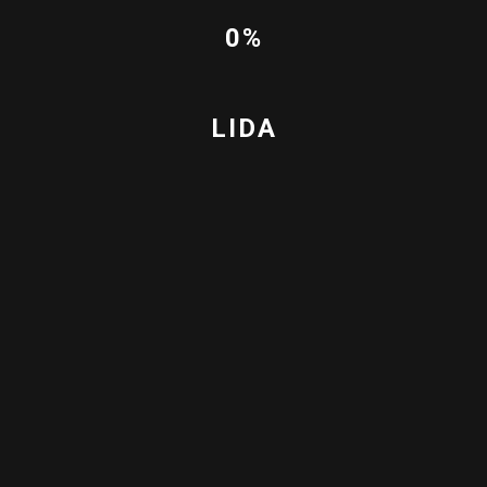
0%
LIDA